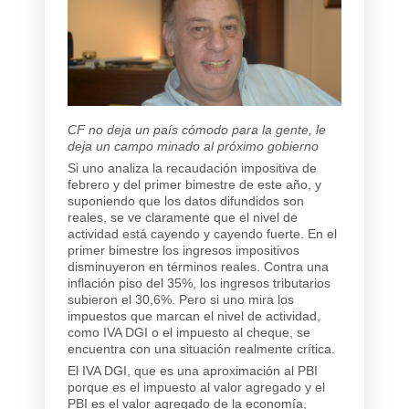
CF no deja un país cómodo para la gente, le
deja un campo minado al próximo gobierno
Si uno analiza la recaudación impositiva de
febrero y del primer bimestre de este año, y
suponiendo que los datos difundidos son
reales, se ve claramente que el nivel de
actividad está cayendo y cayendo fuerte. En el
primer bimestre los ingresos impositivos
disminuyeron en términos reales. Contra una
inflación piso del 35%, los ingresos tributarios
subieron el 30,6%. Pero si uno mira los
impuestos que marcan el nivel de actividad,
como IVA DGI o el impuesto al cheque, se
encuentra con una situación realmente crítica.
El IVA DGI, que es una aproximación al PBI
porque es el impuesto al valor agregado y el
PBI es el valor agregado de la economía,