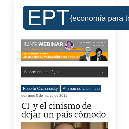
Selecciona una página:
Roberto Cachanosky
Al inicio de la semana
domingo 8 de marzo de 2015
CF y el cinismo de
dejar un país cómodo