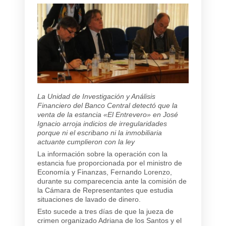
La Unidad de Investigación y Análisis
Financiero del Banco Central detectó que la
venta de la estancia «El Entrevero» en José
Ignacio arroja indicios de irregularidades
porque ni el escribano ni la inmobiliaria
actuante cumplieron con la ley
La información sobre la operación con la
estancia fue proporcionada por el ministro de
Economía y Finanzas, Fernando Lorenzo,
durante su comparecencia ante la comisión de
la Cámara de Representantes que estudia
situaciones de lavado de dinero.
Esto sucede a tres días de que la jueza de
crimen organizado Adriana de los Santos y el