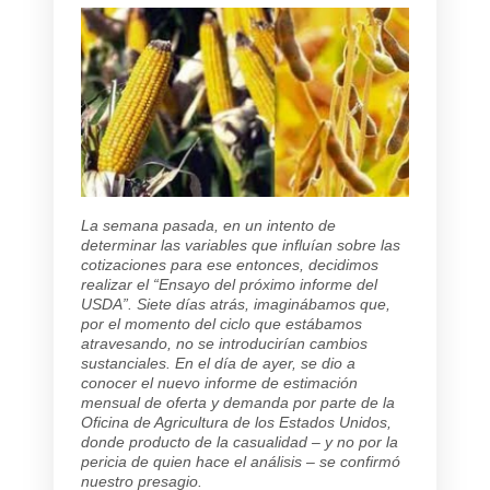
La semana pasada, en un intento de
determinar las variables que influían sobre las
cotizaciones para ese entonces, decidimos
realizar el “Ensayo del próximo informe del
USDA”. Siete días atrás, imaginábamos que,
por el momento del ciclo que estábamos
atravesando, no se introducirían cambios
sustanciales. En el día de ayer, se dio a
conocer el nuevo informe de estimación
mensual de oferta y demanda por parte de la
Oficina de Agricultura de los Estados Unidos,
donde producto de la casualidad – y no por la
pericia de quien hace el análisis – se confirmó
nuestro presagio.