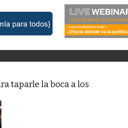
ra taparle la boca a los