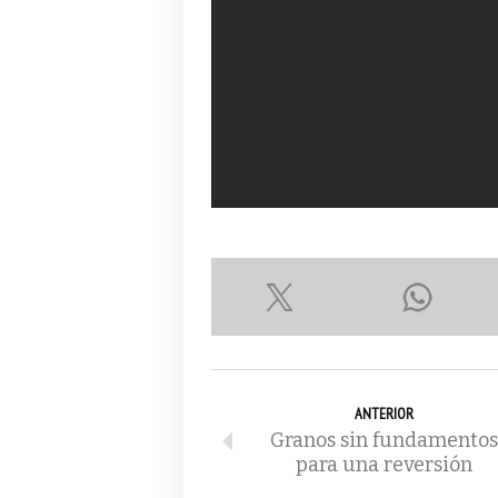
ANTERIOR
Granos sin fundamentos
para una reversión