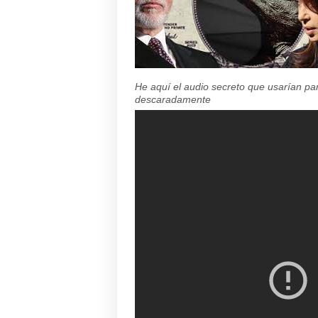
He aquí el audio secreto que usarían par
descaradamente