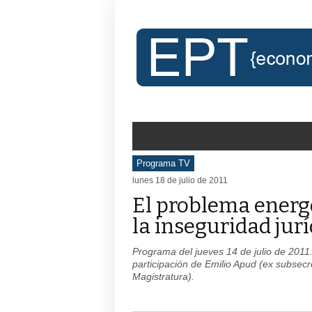
Programa TV
lunes 18 de julio de 2011
El problema energ
la inseguridad jurí
Programa del jueves 14 de julio de 201
participación de Emilio Apud (ex subsecr
Magistratura).