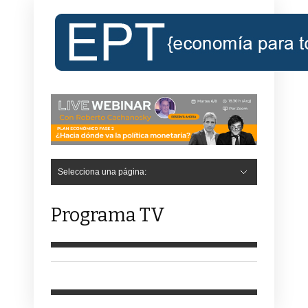
Selecciona una página:
Programa TV