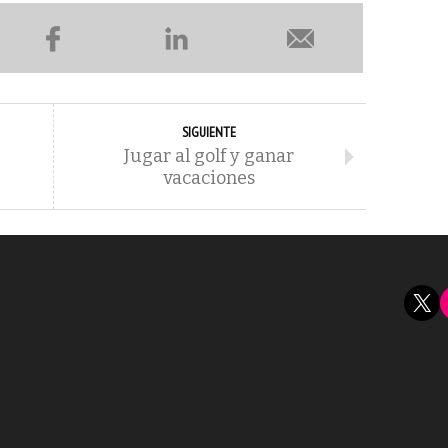
SIGUIENTE
Jugar al golf y ganar
vacaciones
X