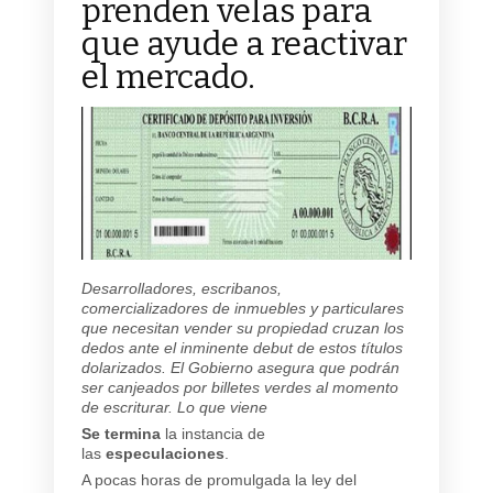
prenden velas para
que ayude a reactivar
el mercado.
Desarrolladores, escribanos,
comercializadores de inmuebles y particulares
que necesitan vender su propiedad cruzan los
dedos ante el inminente debut de estos títulos
dolarizados. El Gobierno asegura que podrán
ser canjeados por billetes verdes al momento
de escriturar. Lo que viene
Se termina
la instancia de
las
especulaciones
.
A pocas horas de promulgada la ley del