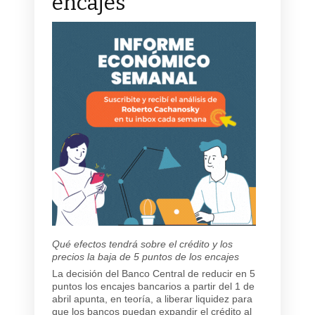
encajes
Qué efectos tendrá sobre el crédito y los
precios la baja de 5 puntos de los encajes
La decisión del Banco Central de reducir en 5
puntos los encajes bancarios a partir del 1 de
abril apunta, en teoría, a liberar liquidez para
que los bancos puedan expandir el crédito al