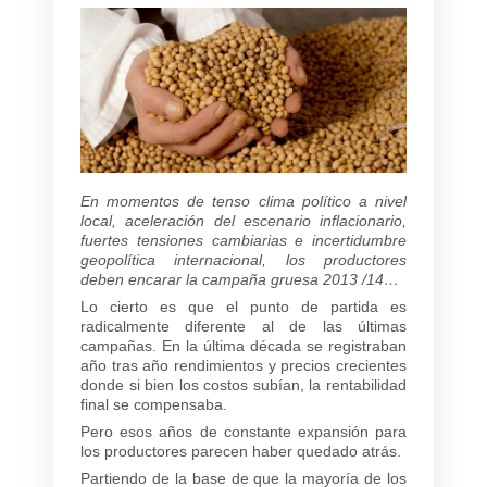
En momentos de tenso clima político a nivel
local, aceleración del escenario inflacionario,
fuertes tensiones cambiarias e incertidumbre
geopolítica internacional, los productores
deben encarar la campaña gruesa 2013 /14…
Lo cierto es que el punto de partida es
radicalmente diferente al de las últimas
campañas. En la última década se registraban
año tras año rendimientos y precios crecientes
donde si bien los costos subían, la rentabilidad
final se compensaba.
Pero esos años de constante expansión para
los productores parecen haber quedado atrás.
Partiendo de la base de que la mayoría de los