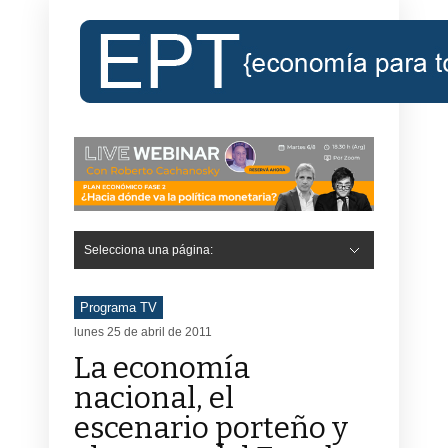
Selecciona una página:
Programa TV
lunes 25 de abril de 2011
La economía
nacional, el
escenario porteño y