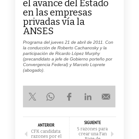
el avance del Estado
en las empresas
privadas vía la
ANSES
Programa del jueves 21 de abril de 2011. Con
la conducción de Roberto Cachanosky y la
participación de Ricardo López Murphy
(precandidato a jefe de Gobierno porteño por
Convergencia Federal) y Marcelo Loprete
(abogado).
SIGUIENTE
ANTERIOR
5 razones para
CFK candidata:
crear una Fan
razones por el
Page de