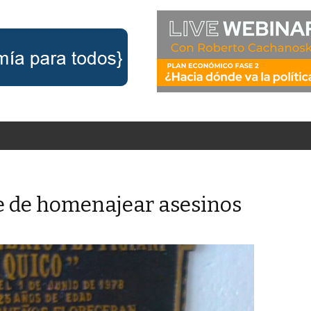
 de homenajear asesinos