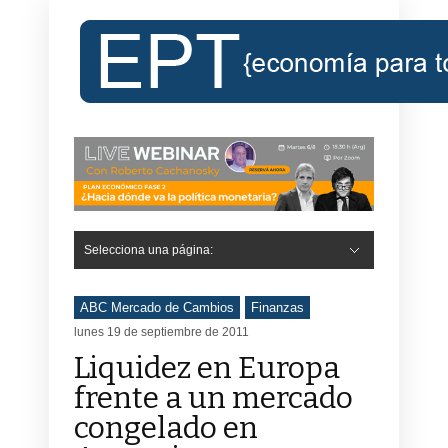
Selecciona una página:
ABC Mercado de Cambios
Finanzas
lunes 19 de septiembre de 2011
Liquidez en Europa
frente a un mercado
congelado en