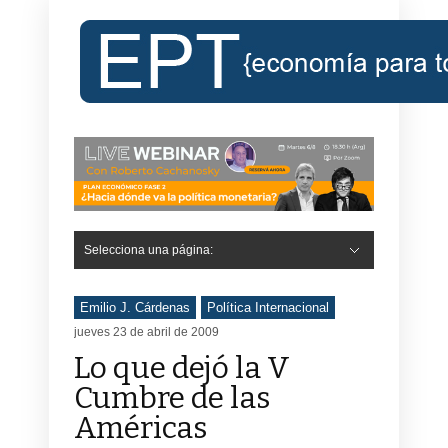
Selecciona una página:
Emilio J. Cárdenas
Política Internacional
jueves 23 de abril de 2009
Lo que dejó la V
Cumbre de las
Américas