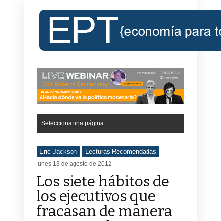
Selecciona una página:
Eric Jackson
Lecturas Recomendadas
lunes 13 de agosto de 2012
Los siete hábitos de
los ejecutivos que
fracasan de manera