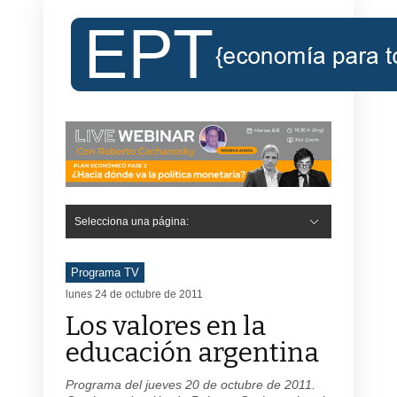
Selecciona una página:
Programa TV
lunes 24 de octubre de 2011
Los valores en la
educación argentina
Programa del jueves 20 de octubre de 2011.