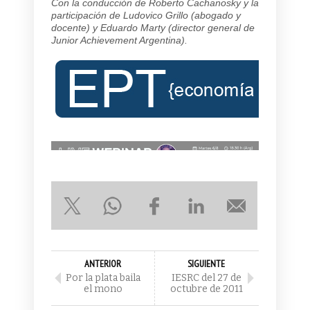
Con la conducción de Roberto Cachanosky y la
participación de Ludovico Grillo (abogado y
docente) y Eduardo Marty (director general de
Junior Achievement Argentina).
ANTERIOR
SIGUIENTE
Por la plata baila
IESRC del 27 de
el mono
octubre de 2011