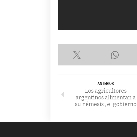
ANTERIOR
Los agricultores
argentinos alimentan a
su némesis , el gobierno