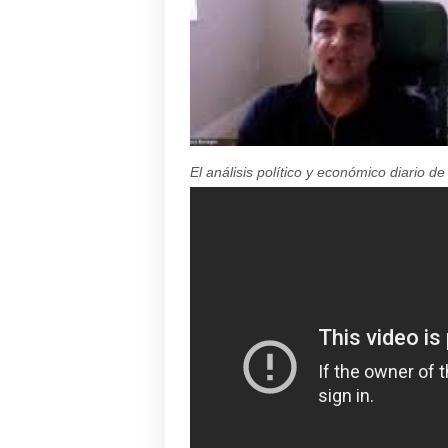
El análisis político y económico diario