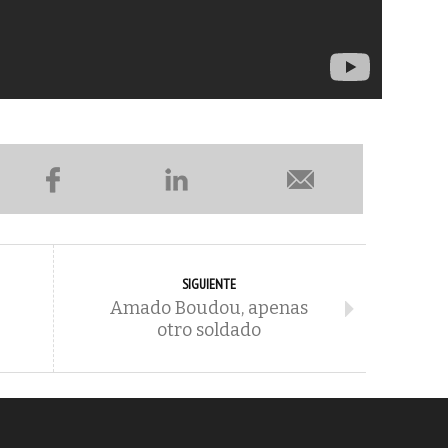
SIGUIENTE
Amado Boudou, apenas
otro soldado