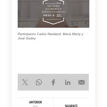
Participaron Carlos Newland, Maria Marty y
José Godoy
ANTERIOR
SIGUIENTE