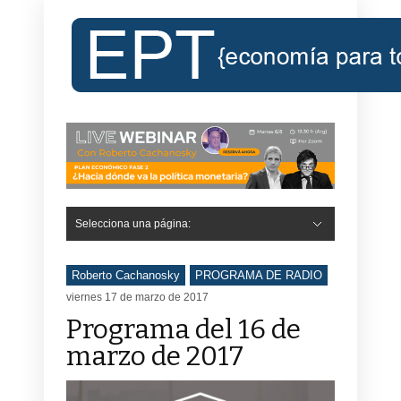
Selecciona una página:
Roberto Cachanosky
PROGRAMA DE RADIO
viernes 17 de marzo de 2017
Programa del 16 de
marzo de 2017