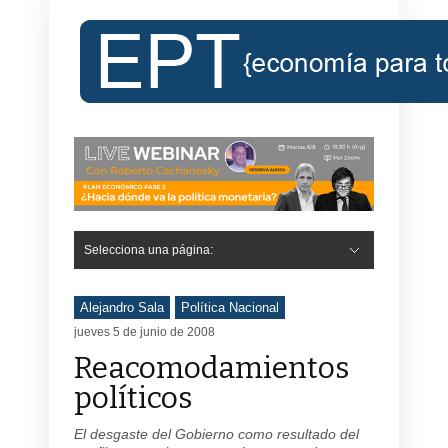
Selecciona una página:
Alejandro Sala
Política Nacional
jueves 5 de junio de 2008
Reacomodamientos
políticos
El desgaste del Gobierno como resultado del