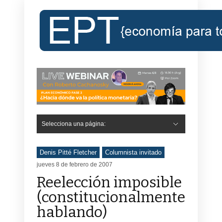
Selecciona una página:
Denis Pitté Fletcher
Columnista invitado
jueves 8 de febrero de 2007
Reelección imposible
(constitucionalmente
hablando)