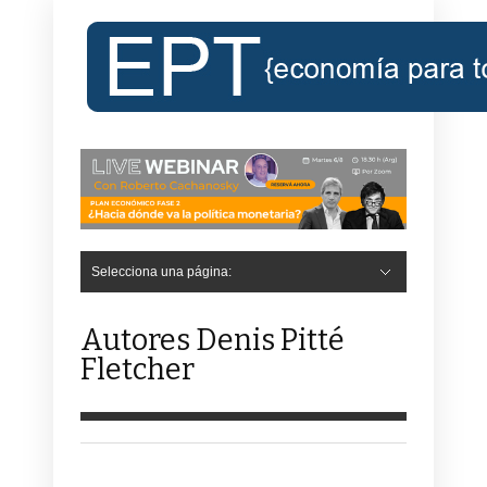
Selecciona una página:
Autores Denis Pitté
Fletcher