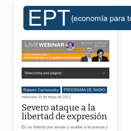
Selecciona una página:
Roberto Cachanosky
PROGRAMA DE RADIO
miércoles 15 de mayo de 2013
Severo ataque a la
libertad de expresión
En su intento por anular y acallar a la prensa y