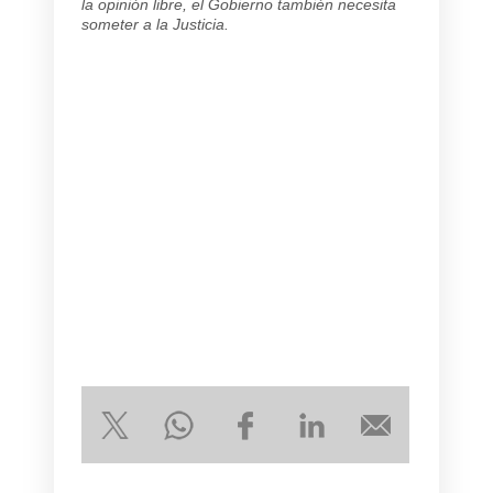
la opinión libre, el Gobierno también necesita
someter a la Justicia.