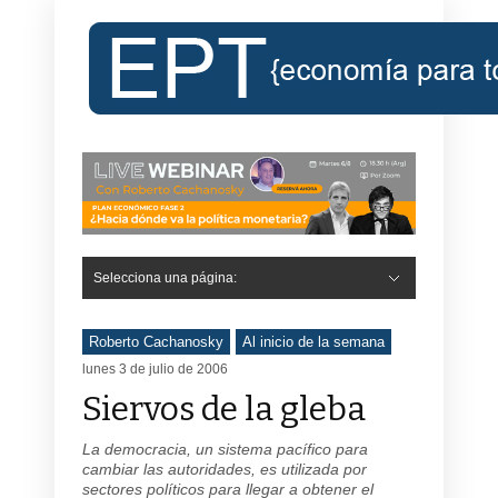
Selecciona una página:
Roberto Cachanosky
Al inicio de la semana
lunes 3 de julio de 2006
Siervos de la gleba
La democracia, un sistema pacífico para
cambiar las autoridades, es utilizada por
sectores políticos para llegar a obtener el