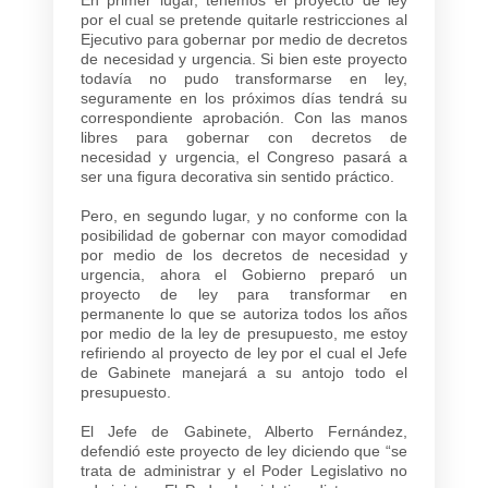
por el cual se pretende quitarle restricciones al
Ejecutivo para gobernar por medio de decretos
de necesidad y urgencia. Si bien este proyecto
todavía no pudo transformarse en ley,
seguramente en los próximos días tendrá su
correspondiente aprobación. Con las manos
libres para gobernar con decretos de
necesidad y urgencia, el Congreso pasará a
ser una figura decorativa sin sentido práctico.
Pero, en segundo lugar, y no conforme con la
posibilidad de gobernar con mayor comodidad
por medio de los decretos de necesidad y
urgencia, ahora el Gobierno preparó un
proyecto de ley para transformar en
permanente lo que se autoriza todos los años
por medio de la ley de presupuesto, me estoy
refiriendo al proyecto de ley por el cual el Jefe
de Gabinete manejará a su antojo todo el
presupuesto.
El Jefe de Gabinete, Alberto Fernández,
defendió este proyecto de ley diciendo que “se
trata de administrar y el Poder Legislativo no