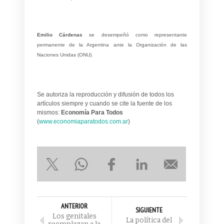
Emilio Cárdenas
se desempeñó como representante
permanente de la Argentina ante la Organización de las
Naciones Unidas (ONU).
Se autoriza la reproducción y difusión de todos los
artículos siempre y cuando se cite la fuente de los
mismos:
Economía Para Todos
(
www.economiaparatodos.com.ar
)
ANTERIOR
SIGUIENTE
Los genitales
La política del