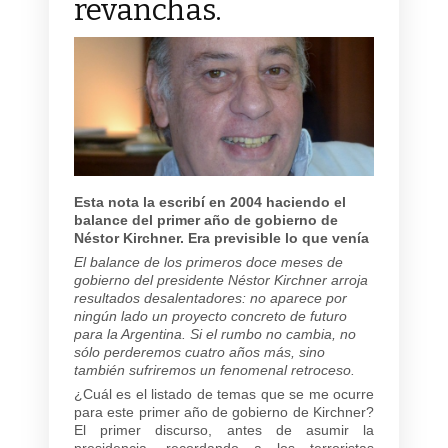
revanchas.
Esta nota la escribí en 2004 haciendo el
balance del primer año de gobierno de
Néstor Kirchner. Era previsible lo que venía
El balance de los primeros doce meses de
gobierno del presidente Néstor Kirchner arroja
resultados desalentadores: no aparece por
ningún lado un proyecto concreto de futuro
para la Argentina. Si el rumbo no cambia, no
sólo perderemos cuatro años más, sino
también sufriremos un fenomenal retroceso.
¿Cuál es el listado de temas que se me ocurre
para este primer año de gobierno de Kirchner?
El primer discurso, antes de asumir la
presidencia, recordando a los terroristas