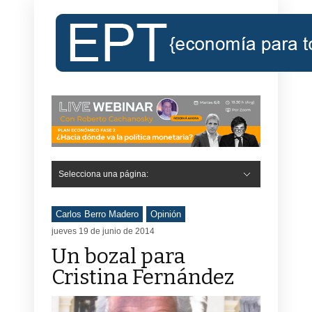
Selecciona una página:
Carlos Berro Madero
Opinión
jueves 19 de junio de 2014
Un bozal para
Cristina Fernández