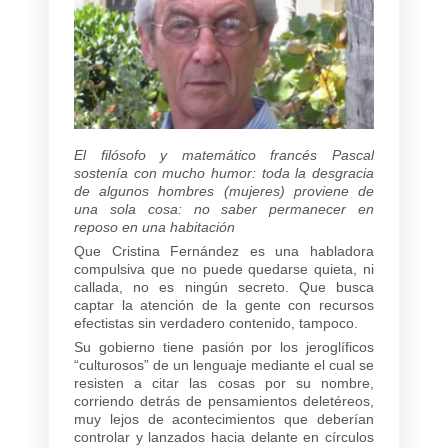
El filósofo y matemático francés Pascal
sostenía con mucho humor: toda la desgracia
de algunos hombres (mujeres) proviene de
una sola cosa: no saber permanecer en
reposo en una habitación
Que Cristina Fernández es una habladora
compulsiva que no puede quedarse quieta, ni
callada, no es ningún secreto. Que busca
captar la atención de la gente con recursos
efectistas sin verdadero contenido, tampoco.
Su gobierno tiene pasión por los jeroglíficos
“culturosos” de un lenguaje mediante el cual se
resisten a citar las cosas por su nombre,
corriendo detrás de pensamientos deletéreos,
muy lejos de acontecimientos que deberían
controlar y lanzados hacia delante en círculos