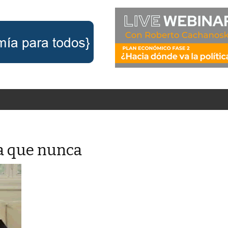
la que nunca