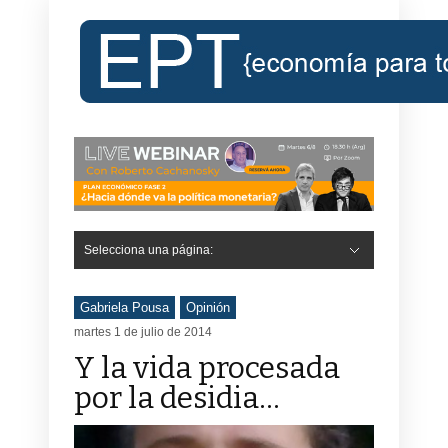
Selecciona una página:
Gabriela Pousa
Opinión
martes 1 de julio de 2014
Y la vida procesada
por la desidia…