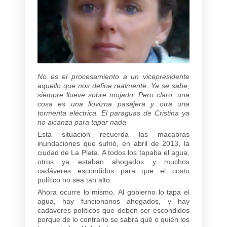
No es el procesamiento a un vicepresidente
aquello que nos define realmente. Ya se sabe,
siempre llueve sobre mojado. Pero claro, una
cosa es una llovizna pasajera y otra una
tormenta eléctrica. El paraguas de Cristina ya
no alcanza para tapar nada
Esta situación recuerda las macabras
inundaciones que sufrió, en abril de 2013, la
ciudad de La Plata. A todos los tapaba el agua,
otros ya estaban ahogados y muchos
cadáveres escondidos para que el costo
político no sea tan alto.
Ahora ocurre lo mismo. Al gobierno lo tapa el
agua, hay funcionarios ahogados, y hay
cadáveres políticos que deben ser escondidos
porque de lo contrario se sabrá qué o quién los