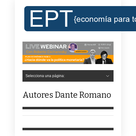
Selecciona una página:
Autores Dante Romano