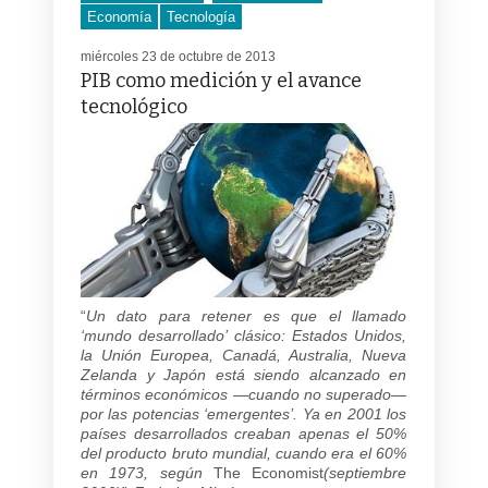
Economía
Tecnología
miércoles 23 de octubre de 2013
PIB como medición y el avance
tecnológico
“
Un dato para retener es que el llamado
‘mundo desarrollado’ clásico: Estados Unidos,
la Unión Europea, Canadá, Australia, Nueva
Zelanda y Japón está siendo alcanzado en
términos económicos
—
cuando no superado—
por las potencias ‘emergentes’. Ya en 2001 los
países desarrollados creaban apenas el 50%
del producto bruto mundial, cuando era el 60%
en 1973, según
The Economist
(septiembre