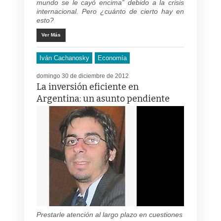
mundo se le cayó encima” debido a la crisis
internacional. Pero ¿cuánto de cierto hay en
esto?
Ver Más
Iván Cachanosky
Economía
domingo 30 de diciembre de 2012
La inversión eficiente en
Argentina: un asunto pendiente
Prestarle atención al largo plazo en cuestiones