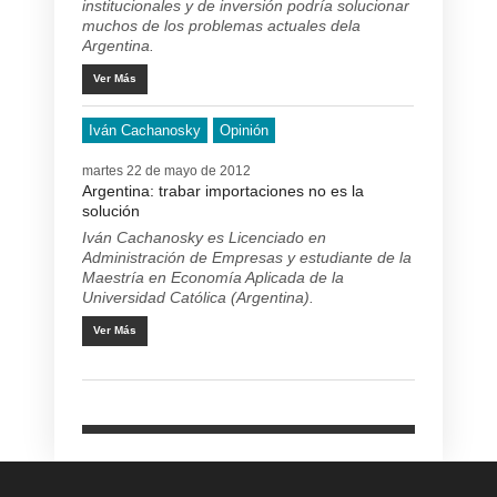
institucionales y de inversión podría solucionar
muchos de los problemas actuales dela
Argentina.
Ver Más
Iván Cachanosky
Opinión
martes 22 de mayo de 2012
Argentina: trabar importaciones no es la
solución
Iván Cachanosky es Licenciado en
Administración de Empresas y estudiante de la
Maestría en Economía Aplicada de la
Universidad Católica (Argentina).
Ver Más