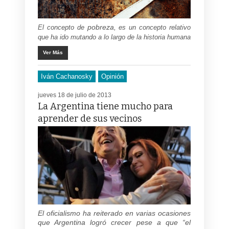
pobreza
El concepto de
, es un concepto relativo
que ha ido mutando a lo largo de la historia humana
Ver Más
Iván Cachanosky
Opinión
jueves 18 de julio de 2013
La Argentina tiene mucho para
aprender de sus vecinos
El oficialismo ha reiterado en varias ocasiones
que Argentina logró crecer pese a que “el