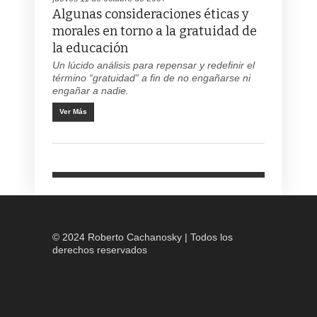
Algunas consideraciones éticas y
morales en torno a la gratuidad de
la educación
Un lúcido análisis para repensar y redefinir el
término “gratuidad” a fin de no engañarse ni
engañar a nadie.
Ver Más
© 2024 Roberto Cachanosky | Todos los
derechos reservados