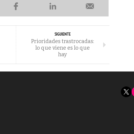
SIGUIENTE
Prioridades trastrocadas:
lo que viene es lo que
hay
X