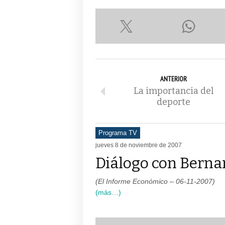
ANTERIOR
La importancia del
deporte
Programa TV
jueves 8 de noviembre de 2007
Diálogo con Berna
(El Informe Económico – 06-11-2007)
(más…)