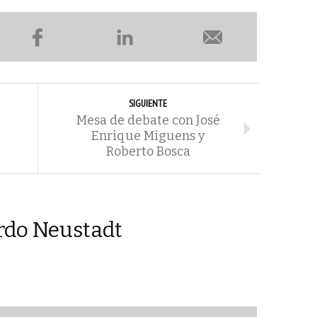
SIGUIENTE
Mesa de debate con José
Enrique Miguens y
Roberto Bosca
rdo Neustadt