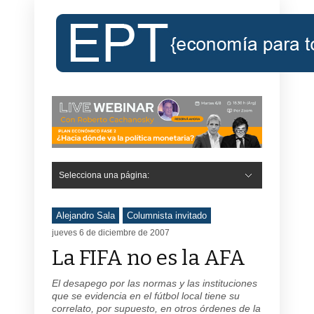
Selecciona una página:
Alejandro Sala
Columnista invitado
jueves 6 de diciembre de 2007
La FIFA no es la AFA
El desapego por las normas y las instituciones
que se evidencia en el fútbol local tiene su
correlato, por supuesto, en otros órdenes de la