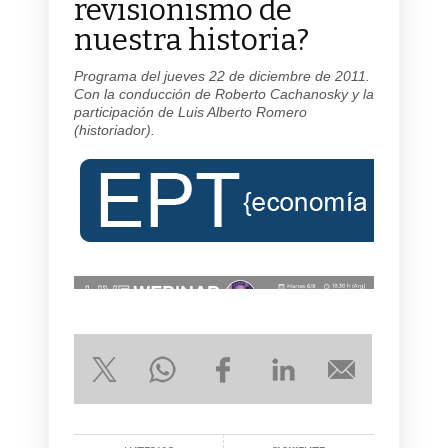
revisionismo de
nuestra historia?
Programa del jueves 22 de diciembre de 2011.
Con la conducción de Roberto Cachanosky y la
participación de Luis Alberto Romero
(historiador).