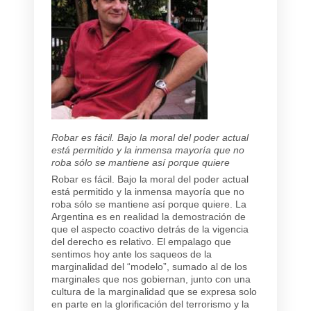
Robar es fácil. Bajo la moral del poder actual
está permitido y la inmensa mayoría que no
roba sólo se mantiene así porque quiere
Robar es fácil. Bajo la moral del poder actual
está permitido y la inmensa mayoría que no
roba sólo se mantiene así porque quiere. La
Argentina es en realidad la demostración de
que el aspecto coactivo detrás de la vigencia
del derecho es relativo. El empalago que
sentimos hoy ante los saqueos de la
marginalidad del “modelo”, sumado al de los
marginales que nos gobiernan, junto con una
cultura de la marginalidad que se expresa solo
en parte en la glorificación del terrorismo y la