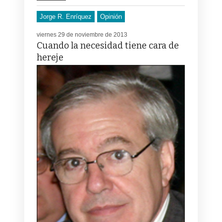
Jorge R. Enríquez
Opinión
viernes 29 de noviembre de 2013
Cuando la necesidad tiene cara de
hereje