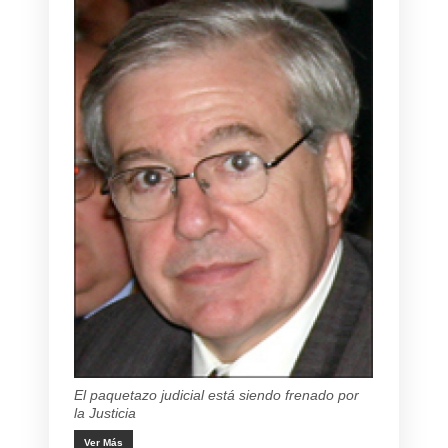
El paquetazo judicial está siendo frenado por
la Justicia
Ver Más