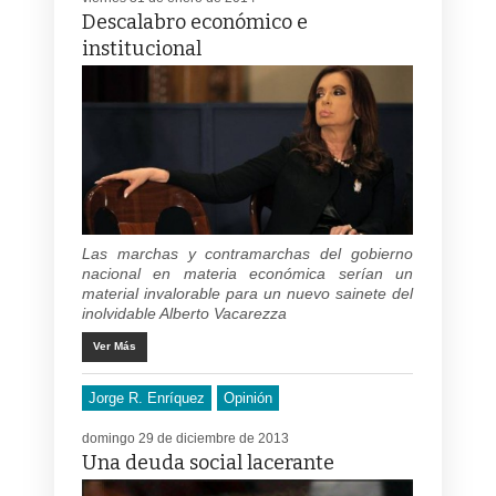
Descalabro económico e
institucional
Las marchas y contramarchas del gobierno
nacional en materia económica serían un
material invalorable para un nuevo sainete del
inolvidable Alberto Vacarezza
Ver Más
Jorge R. Enríquez
Opinión
domingo 29 de diciembre de 2013
Una deuda social lacerante