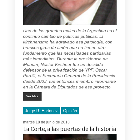
Uno de los grandes males de la Argentina es el
continuo cambio de políticas públicas. El
kirchnerismo ha agravado esa patología, con
bruscos giros de timón que no tienen otro
fundamento que las necesidades partidarias
más inmediatas. Durante la presidencia de
Menem, Néstor Kirchner fue un decidido
defensor de la privatización de YPF. Oscar
Parrilli, el Secretario General de la Presidencia
desde 2003, fue entonces miembro informante
en la Cámara de Diputados de ese proyecto.
Ver Más
Jorge R. Enríquez
Opinión
martes 18 de junio de 2013
La Corte, a las puertas de la historia