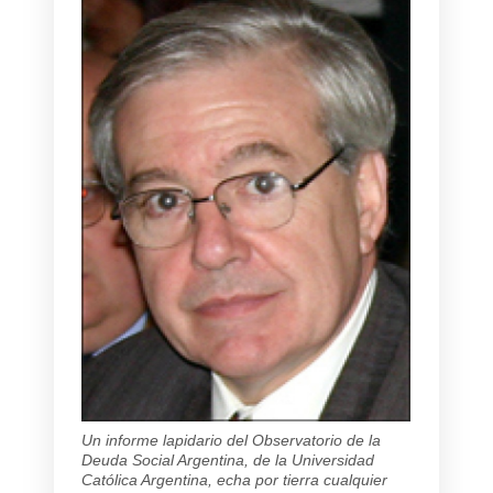
Un informe lapidario del Observatorio de la
Deuda Social Argentina, de la Universidad
Católica Argentina, echa por tierra cualquier